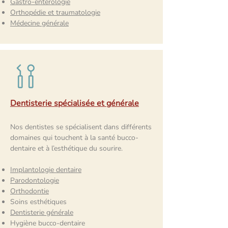
Gastro-entérologie
Orthopédie et traumatologie
Médecine générale
Dentisterie spécialisée et générale
Nos dentistes se spécialisent dans différents
domaines qui touchent à la santé bucco-
dentaire et à l’esthétique du sourire.
Implantologie dentaire
Parodontologie
Orthodontie
Soins esthétiques
Dentisterie générale
Hygiène bucco-dentaire