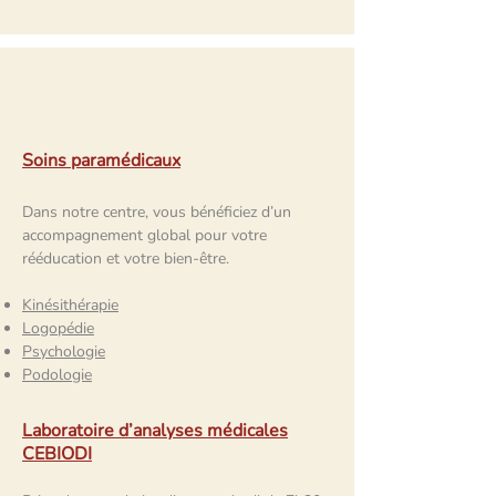
Soins paramédicaux
Dans notre centre, vous bénéficiez d’un
accompagnement global pour votre
rééducation et votre bien-être.
Kinésithérapie
Logopédie
Psychologie
Podologie
Laboratoire d’analyses médicales
CEBIODI