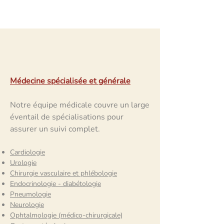
Santé
Médecine spécialisée et générale
Notre équipe médicale couvre un large
éventail de spécialisations pour
assurer un suivi complet.
Cardiologie
Urologie
Chirurgie vasculaire et phlébologie
Endocrinologie - diabétologie
Pneumologie
Neurologie
Ophtalmologie (médico-chirurgicale)