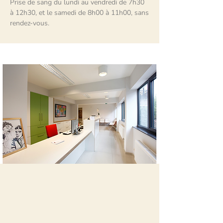
Prise de sang du lundi au vendredi de 7h30
à 12h30, et le samedi de 8h00 à 11h00, sans
rendez-vous.