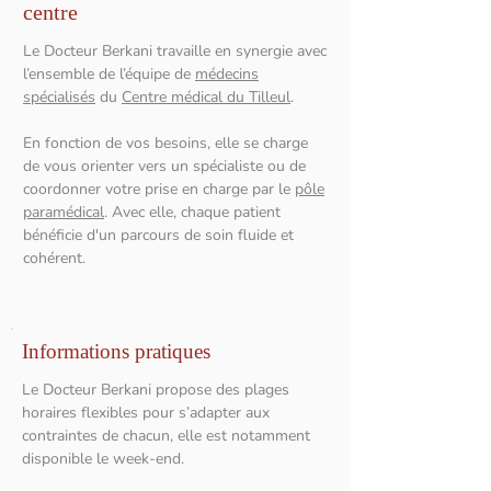
centre
Le Docteur Berkani travaille en synergie avec
l’ensemble de l’équipe de
médecins
spécialisés
du
Centre médical du Tilleul
.
En fonction de vos besoins, elle se charge
de vous orienter vers un spécialiste ou de
coordonner votre prise en charge par le
pôle
paramédical
. Avec elle, chaque patient
bénéficie d'un parcours de soin fluide et
cohérent.
Informations pratiques
Le Docteur Berkani propose des plages
horaires flexibles pour s’adapter aux
contraintes de chacun, elle est notamment
disponible le week-end.