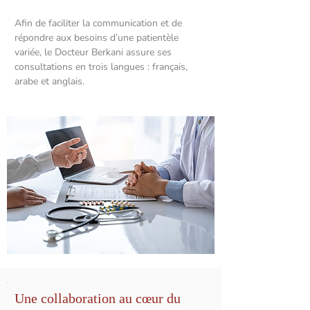
Afin de faciliter la communication et de
répondre aux besoins d’une patientèle
variée, le Docteur Berkani assure ses
consultations en trois langues : français,
arabe et anglais.
Une collaboration au cœur du