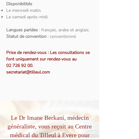
Disponibilités
Le mercredi matin.
Le samedi après-midi.
Langues parlées
: français, arabe et anglais.
Statut de convention
: conventionné.
Prise de rendez-vous : Les consultations se
font uniquement sur rendez-vous au
02 726 92 00.
secretariat@tilleul.com
Le Dr Imane Berkani, médecin
généraliste, vous reçoit au Centre
médical du Tilleul à Evere pour