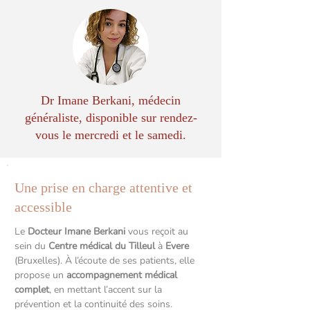
Dr Imane Berkani, médecin
généraliste, disponible sur rendez-
vous le mercredi et le samedi.
Une prise en charge attentive et
accessible
Le
Docteur Imane Berkani
vous reçoit au
sein du
Centre médical du Tilleul
à
Evere
(Bruxelles). À l’écoute de ses patients, elle
propose un
accompagnement médical
complet
, en mettant l’accent sur la
prévention et la continuité des soins.