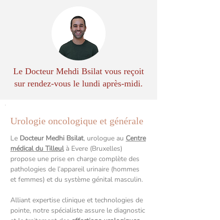
Le Docteur Mehdi Bsilat vous reçoit
sur rendez-vous le lundi après-midi.
Urologie oncologique et générale
Le
Docteur Medhi Bsilat
, urologue au
Centre
médical du Tilleul
à Evere (Bruxelles)
propose une prise en charge complète des
pathologies de l’appareil urinaire (hommes
et femmes) et du système génital masculin.
Alliant expertise clinique et technologies de
pointe, notre spécialiste assure le diagnostic