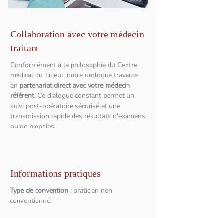
Collaboration avec votre médecin
traitant
Conformément à la philosophie du Centre
médical du Tilleul, notre urologue travaille
en
partenariat direct avec votre médecin
référent
. Ce dialogue constant permet un
suivi post-opératoire sécurisé et une
transmission rapide des résultats d'examens
ou de biopsies.
Informations pratiques
Type de convention
: praticien non
conventionné.