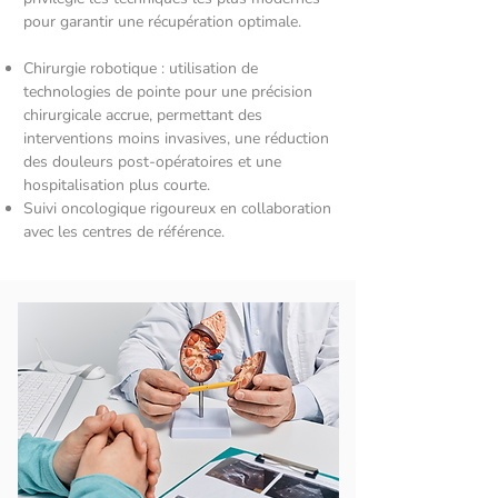
pour garantir une récupération optimale.
Chirurgie robotique : utilisation de
technologies de pointe pour une précision
chirurgicale accrue, permettant des
interventions moins invasives, une réduction
des douleurs post-opératoires et une
hospitalisation plus courte.
Suivi oncologique rigoureux en collaboration
avec les centres de référence.