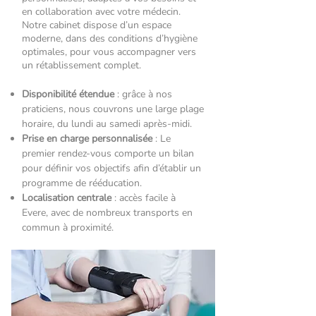
en collaboration avec votre médecin.
Notre cabinet dispose d’un espace
moderne, dans des conditions d’hygiène
optimales, pour vous accompagner vers
un rétablissement complet.
Disponibilité étendue
: grâce à nos
praticiens, nous couvrons une large plage
horaire, du lundi au samedi après-midi.
Prise en charge personnalisée
: Le
premier rendez-vous comporte un bilan
pour définir vos objectifs afin d’établir un
programme de rééducation.
Localisation centrale
: accès facile à
Evere, avec de nombreux transports en
commun à proximité.