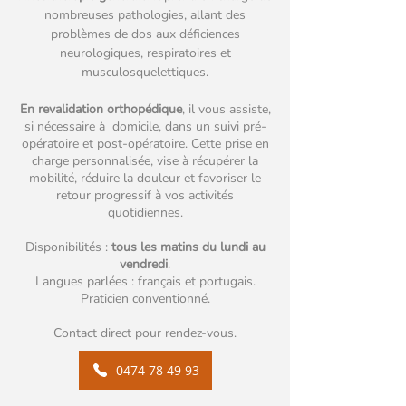
nombreuses pathologies, allant des
problèmes de dos aux déficiences
neurologiques, respiratoires et
musculosquelettiques.
En revalidation orthopédique
, il vous assiste,
si nécessaire à domicile, dans un suivi pré-
opératoire et post-opératoire. Cette prise en
charge personnalisée, vise à récupérer la
mobilité, réduire la douleur et favoriser le
retour progressif à vos activités
quotidiennes.
Disponibilités :
tous les matins du lundi au
vendredi
.
Langues parlées : français et portugais.
Praticien conventionné.
Contact direct pour rendez-vous.
0474 78 49 93