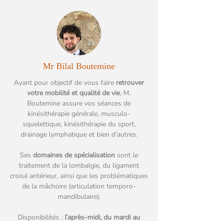
Mr Bilal Boutemine
Ayant pour objectif de vous faire
retrouver
votre mobilité et qualité de vie
, M.
Boutemine assure vos séances de
kinésithérapie générale, musculo-
squelettique, kinésithérapie du sport,
drainage lymphatique et bien d’autres.
Ses
domaines de spécialisation
sont le
traitement de la lombalgie, du ligament
croisé antérieur, ainsi que les problématiques
de la mâchoire (articulation temporo-
mandibulaire).
Disponibilités :
l’après-midi, du mardi au