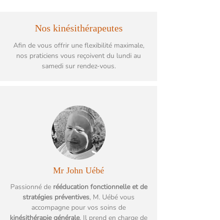
Nos kinésithérapeutes
Afin de vous offrir une flexibilité maximale,
nos praticiens vous reçoivent du lundi au
samedi sur rendez-vous.
Mr John Uébé
Passionné de
rééducation fonctionnelle et de
stratégies préventives
, M. Uébé vous
accompagne pour vos soins de
kinésithérapie générale
. Il prend en charge de