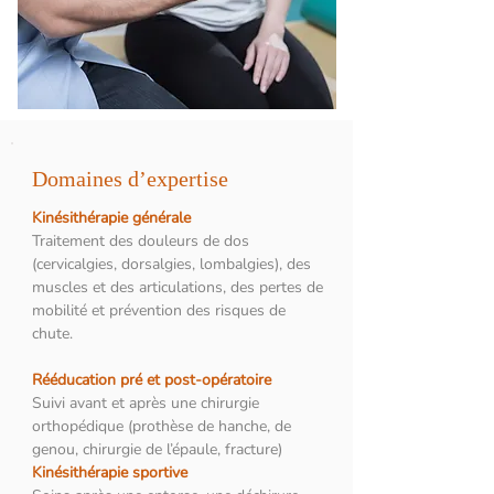
Domaines d’expertise
Kinésithérapie générale
Traitement des douleurs de dos
(cervicalgies, dorsalgies, lombalgies), des
muscles et des articulations, des pertes de
mobilité et prévention des risques de
chute.
Rééducation pré et post-opératoire
Suivi avant et après une chirurgie
orthopédique (prothèse de hanche, de
genou, chirurgie de l’épaule, fracture)
Kinésithérapie sportive